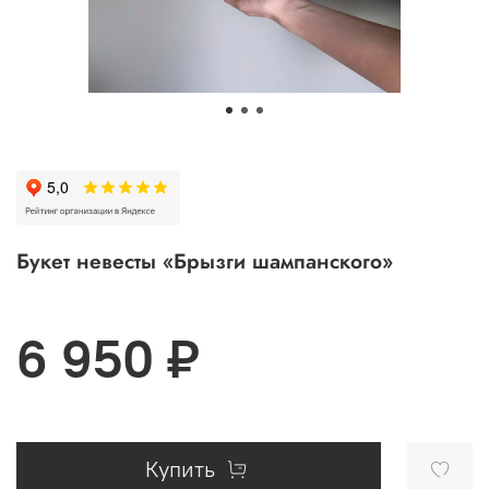
Букет невесты «Брызги шампанского»
6 950 ₽
Купить