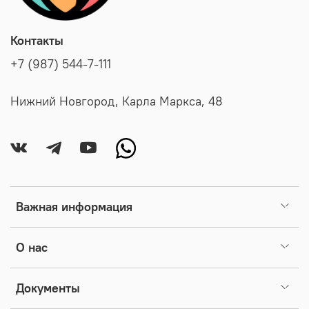
Контакты
+7 (987) 544-7-111
Нижний Новгород, Карла Маркса, 48
Важная информация
О нас
Документы