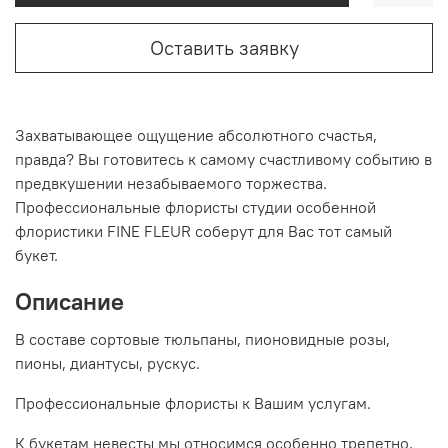
Оставить заявку
Захватывающее ощущение абсолютного счастья,
правда? Вы готовитесь к самому счастливому событию в
предвкушении незабываемого торжества.
Профессиональные флористы студии особенной
флористики FINE FLEUR соберут для Вас тот самый
букет.
Описание
В составе сортовые тюльпаны, пионовидные розы,
пионы, диантусы, рускус.
Профессиональные флористы к Вашим услугам.
К букетам невесты мы относимся особенно трепетно,