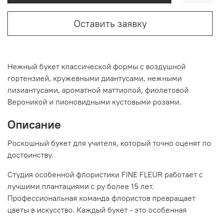
Оставить заявку
Нежный букет классической формы с воздушной
гортензией, кружевными диантусами, нежными
лизиантусами, ароматной маттиолой, фиолетовой
Вероникой и пионовидными кустовыми розами.
Описание
Роскошный букет для учителя, который точно оценят по
достоинству.
Студия особенной флористики FINE FLEUR работает с
лучшими плантациями с ру более 15 лет.
Профессиональная команда флористов превращает
цветы в искусство. Каждый букет - это особенная