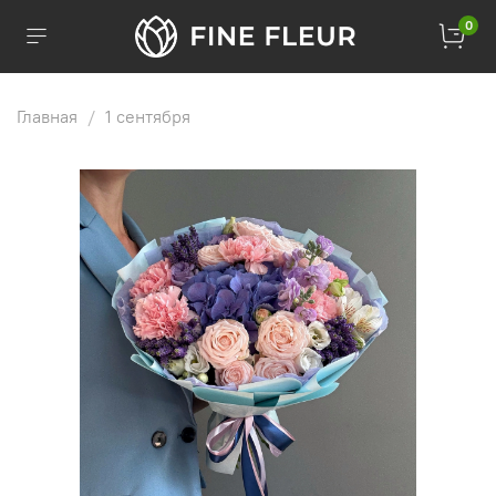
0
Главная
1 сентября