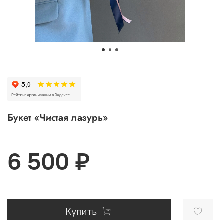
Букет «Чистая лазурь»
6 500 ₽
Купить