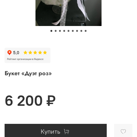
Букет «Дуэт роз»
6 200 ₽
Купить