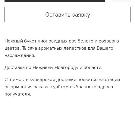
Оставить заявку
Нежный букет пионовидных роз белого и розового
цветов. Тысяча ароматных лепестков для Вашего
наслаждения.
Доставка по Нижнему Новгороду и области.
Стоимость курьерской доставки появится на стадии
оформления заказа с учётом выбранного адреса
получателя.