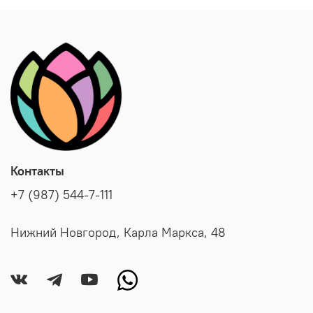
Контакты
+7 (987) 544-7-111
Нижний Новгород, Карла Маркса, 48