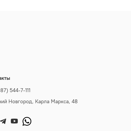
акты
87) 544-7-111
ий Новгород, Карла Маркса, 48