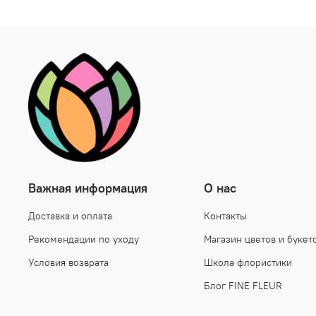
Важная информация
О нас
Доставка и оплата
Контакты
Рекомендации по уходу
Магазин цветов и букет
Условия возврата
Школа флористики
Блог FINE FLEUR