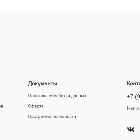
Документы
Конт
Политика обработки данных
+7 (9
ов
Оферта
Нижн
Программа лояльности