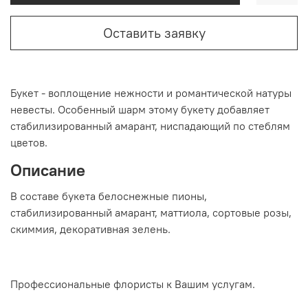
Оставить заявку
Букет - воплощение нежности и романтической натуры
невесты. Особенный шарм этому букету добавляет
стабилизированный амарант, ниспадающий по стеблям
цветов.
Описание
В составе букета белоснежные пионы,
стабилизированный амарант, маттиола, сортовые розы,
скиммия, декоративная зелень.
Профессиональные флористы к Вашим услугам.