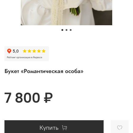
Букет «Романтическая особа»
7 800 ₽
Купить