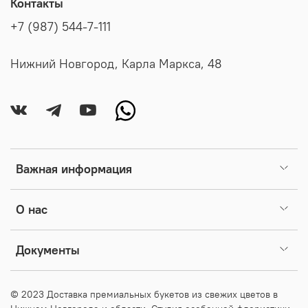
Контакты
+7 (987) 544-7-111
Нижний Новгород, Карла Маркса, 48
Важная информация
О нас
Документы
© 2023 Доставка премиальных букетов из свежих цветов в