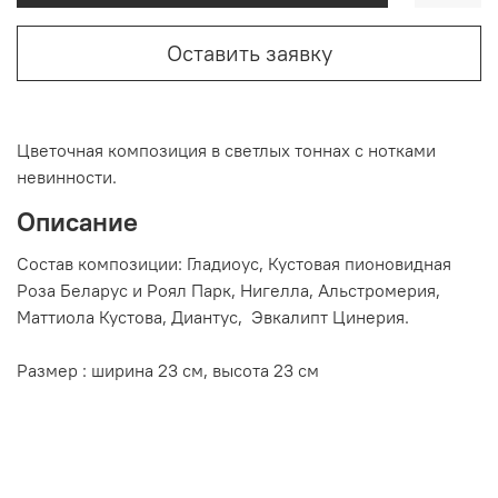
Оставить заявку
Цветочная композиция в светлых тоннах с нотками
невинности.
Описание
Состав композиции: Гладиоус, Кустовая пионовидная
Роза Беларус и Роял Парк, Нигелла, Альстромерия,
Маттиола Кустова, Диантус, Эвкалипт Цинерия.
Размер : ширина 23 см, высота 23 см