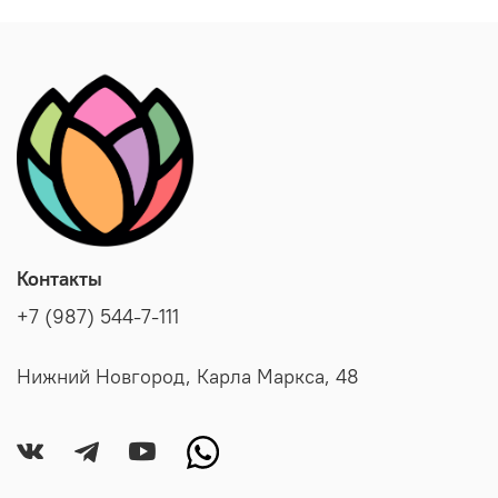
Контакты
+7 (987) 544-7-111
Нижний Новгород, Карла Маркса, 48