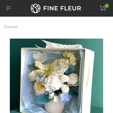
0
Главная